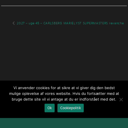
2027 – uge 45 – CARLSBERG MARIELYST SUPERMASTERS revanche
Vi anvender cookies for at sikre at vi giver dig den bedst
mulige oplevelse af vores website. Hvis du fortsætter med at
bruge dette site vil vi antage at du er indforstået med det.
Ok
Cookiepolitik