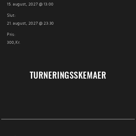
15. august, 2027 @ 13:00
Slut:
21. august, 2027 @ 23:30
Pris:
300,Kr.
TURNERINGSSKEMAER