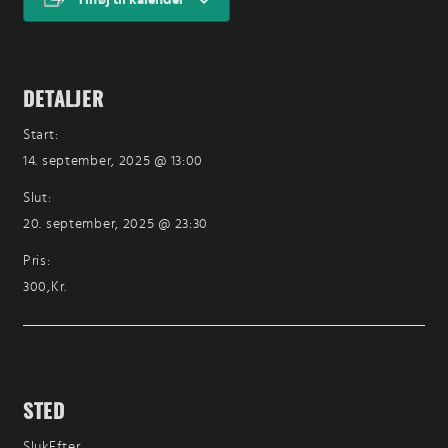
DETALJER
Start:
14. september, 2025 @ 13:00
Slut:
20. september, 2025 @ 23:30
Pris:
300,Kr.
STED
SlukEfter