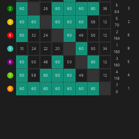
5
2
3
60
26
60
60
60
60
38
64
5
3
2
60
60
60
60
60
58
12
70
2
4
6
60
32
24
60
46
50
12
164
1
5
8
10
24
22
20
60
50
34
160
3
6
5
60
50
48
60
50
60
12
160
4
7
4
60
58
60
60
60
48
12
118
7
8
1
60
60
60
60
60
60
60
0