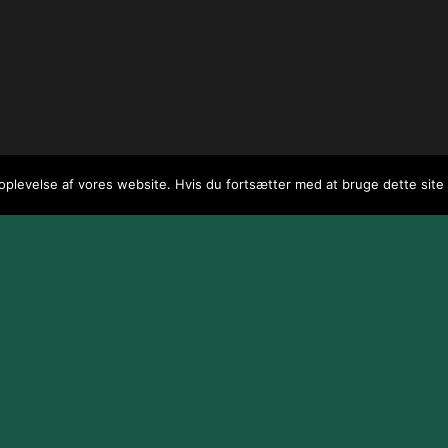
 oplevelse af vores website. Hvis du fortsætter med at bruge dette site v