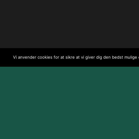
Vi anvender cookies for at sikre at vi giver dig den bedst mulige