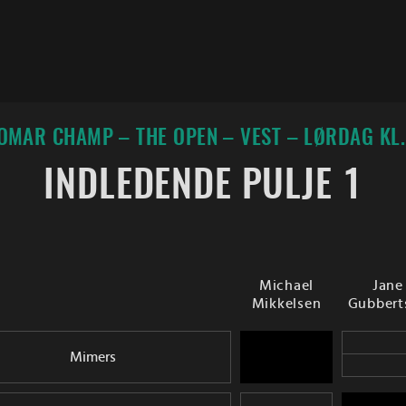
OMAR CHAMP – THE OPEN – VEST – LØRDAG KL.
INDLEDENDE PULJE 1
Michael
Jane
Mikkelsen
Gubbert