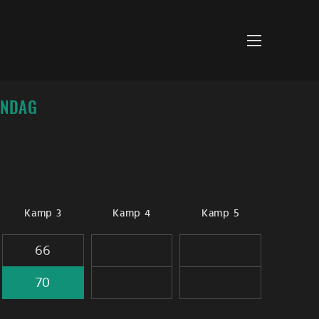
ØNDAG
Kamp 3
Kamp 4
Kamp 5