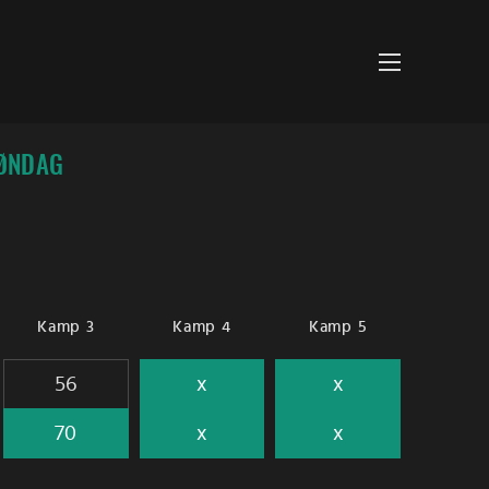
SØNDAG
Kamp 3
Kamp 4
Kamp 5