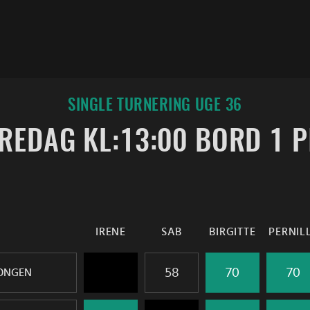
SINGLE TURNERING UGE 36
FREDAG KL:13:00 BORD 1 P
IRENE
SAB
BIRGITTE
PERNIL