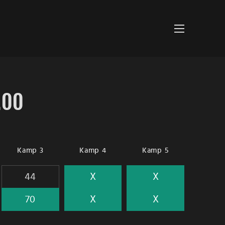
.00
Kamp 3
Kamp 4
Kamp 5