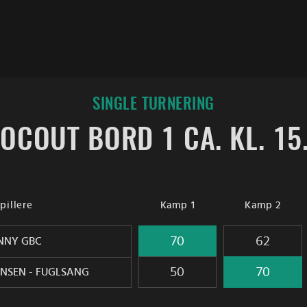
SINGLE TURNERING
OCOUT BORD 1 CA. KL. 15
pillere
Kamp 1
Kamp 2