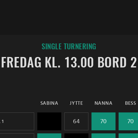
SINGLE TURNERING
FREDAG KL. 13.00 BORD 2
SABINA
JYTTE
NANNA
BESS