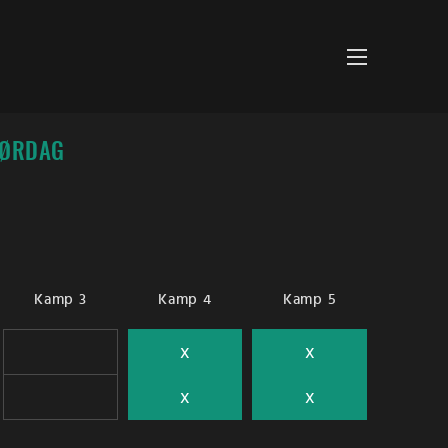
LØRDAG
Kamp 3
Kamp 4
Kamp 5