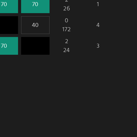
1
26
0
4
172
2
3
24