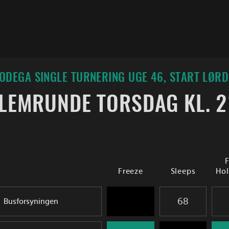
DEGA SINGLE TURNERING UGE 46, START LØRD
LEMRUNDE TORSDAG KL. 2
Freeze
Sleeps
Hol