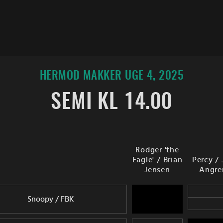
HERMOD MAKKER UGE 4, 2025
SEMI KL 14.00
Rodger 'the
Eagle' / Brian
Percy / 
Jensen
Angre