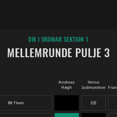
DM I SKOMAR SEKTION 1
MELLEMRUNDE PULJE 3
Andreas
Heino
Høgh
Gudmundsen
Fra