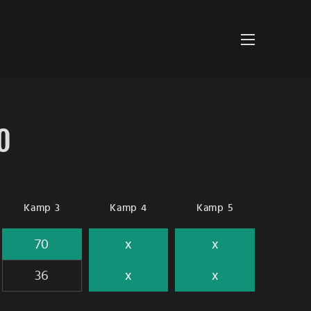
0
Kamp 3
Kamp 4
Kamp 5