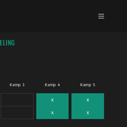
ELING
Kamp 3
Kamp 4
Kamp 5