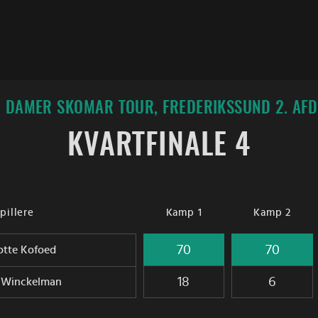
 DAMER SKOMAR TOUR, FREDERIKSSUND 2. AFD
KVARTFINALE 4
pillere
Kamp 1
Kamp 2