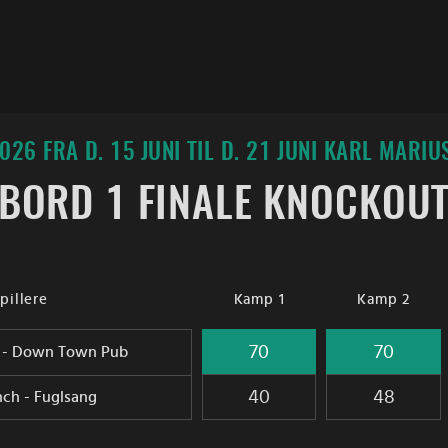
026 FRA D. 15 JUNI TIL D. 21 JUNI KARL MARIU
BORD 1 FINALE KNOCKOU
pillere
Kamp 1
Kamp 2